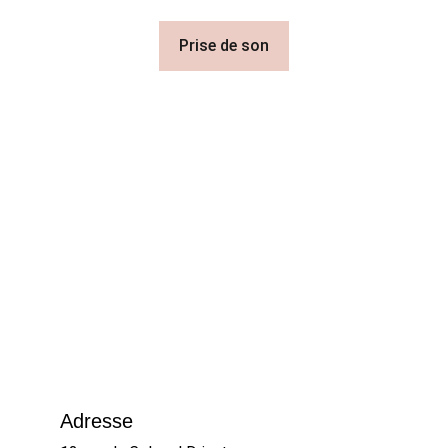
Prise de son
Adresse