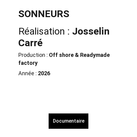
SONNEURS
Réalisation : 
Josselin 
Carré
Production : 
Off shore & Readymade 
factory
Année : 
2026
Documentaire