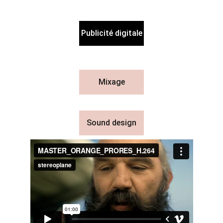
Publicité digitale
Mixage
Sound design