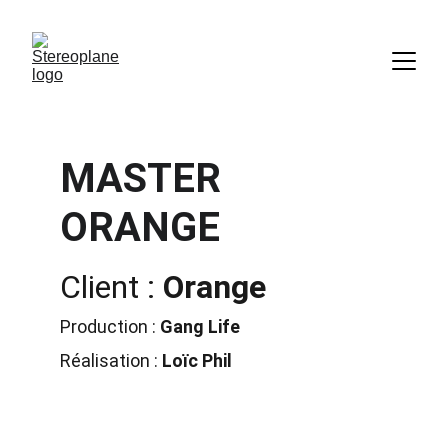
MASTER 
ORANGE
Client : 
Orange
Production : 
Gang Life
Réalisation : 
Loïc Phil