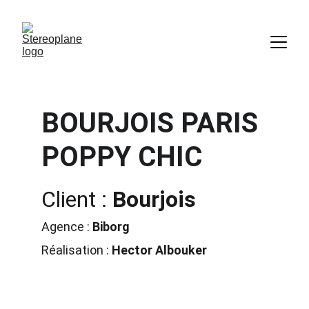
BOURJOIS PARIS 
POPPY CHIC
Client : 
Bourjois
Agence : 
Biborg
Réalisation : 
Hector Albouker