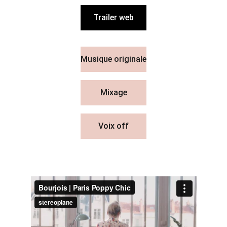
Trailer web
Musique originale
Mixage
Voix off