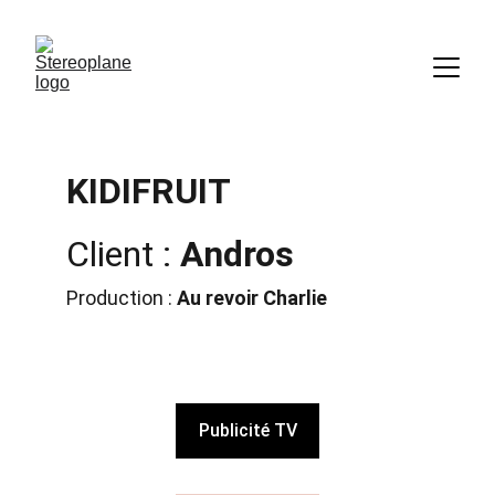
KIDIFRUIT
Client : 
Andros
Production : 
Au revoir Charlie
Publicité TV