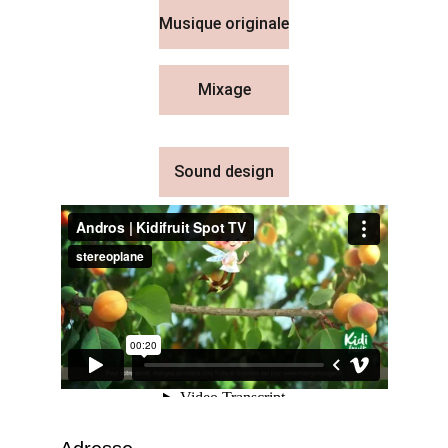
Musique originale
Mixage
Sound design