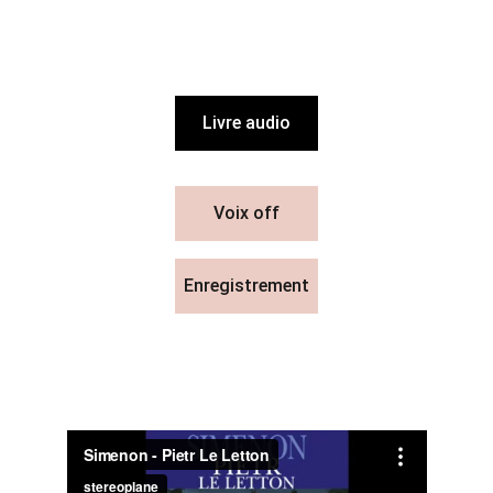
Livre audio
Voix off
Enregistrement