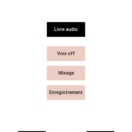
Livre audio
Voix off
Mixage
Enregistrement