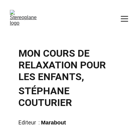
MON COURS DE 
RELAXATION POUR 
LES ENFANTS, 
STÉPHANE 
COUTURIER
Editeur  : 
Marabout