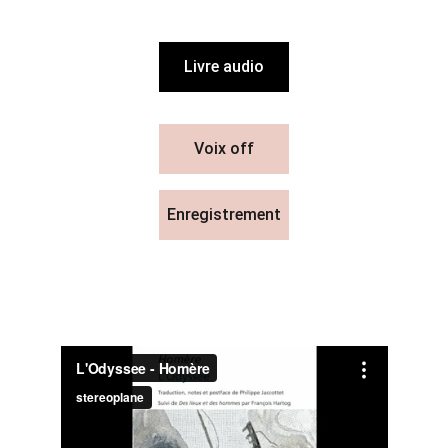
Livre audio
Voix off
Enregistrement