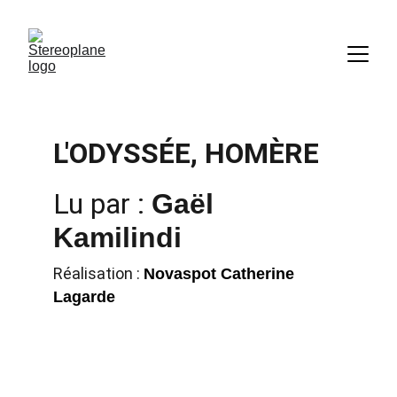
L'ODYSSÉE, HOMÈRE
Lu par : 
Gaël 
Kamilindi
Réalisation : 
Novaspot Catherine 
Lagarde