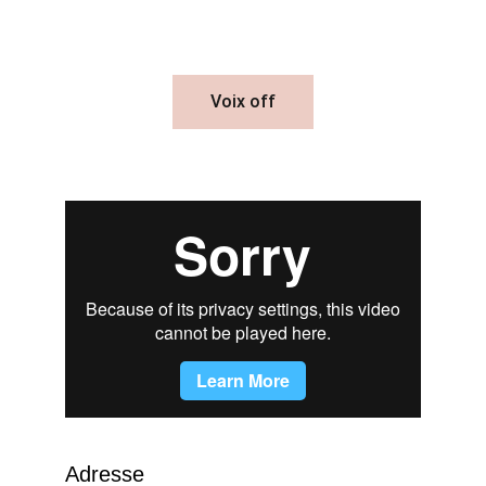
Voix off
Adresse