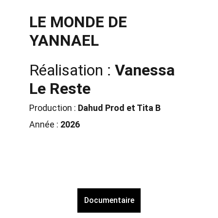
LE MONDE DE 
YANNAEL
Réalisation : 
Vanessa 
Le Reste
Production : 
Dahud Prod et Tita B
Année : 
2026
Documentaire