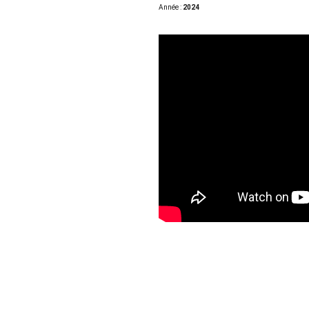
Année : 
2024